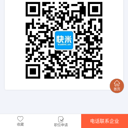
电话联系企业
收藏
职位申请