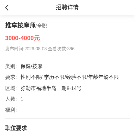
招聘详情
推拿按摩师
/全职
3000-4000元
发布时间:2026-08-08 查看次数:396
类别:
保健/按摩
要求:
性别不限/ 学历不限/经验不限/年龄年龄不限
区域:
弥勒市福地半岛一期8-14号
人数:
1
福利:
职位要求