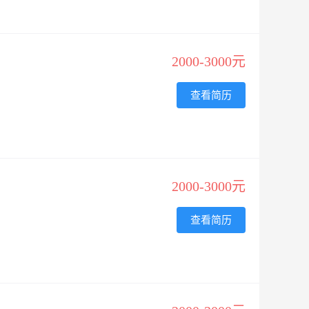
2000-3000元
查看简历
2000-3000元
查看简历