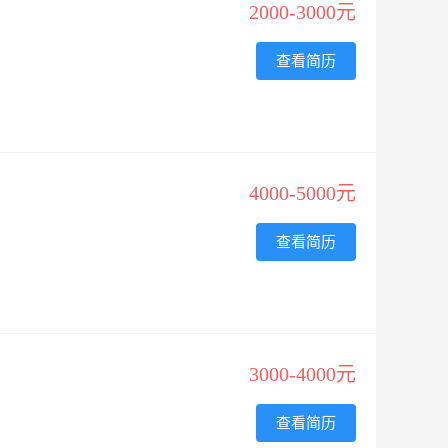
2000-3000元
查看简历
4000-5000元
查看简历
3000-4000元
查看简历