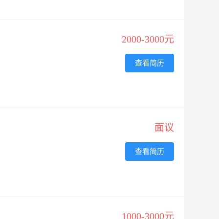
2000-3000元
查看简历
面议
查看简历
1000-3000元