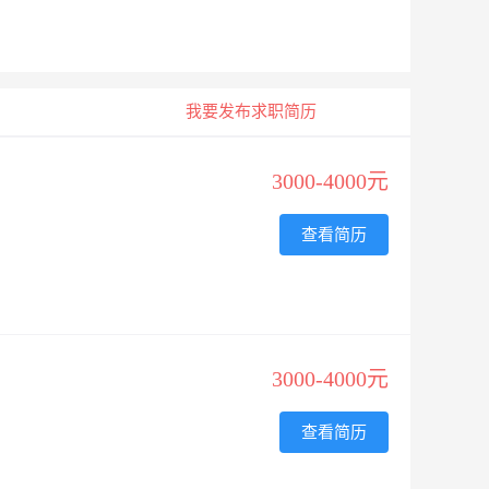
我要发布求职简历
3000-4000元
查看简历
3000-4000元
查看简历