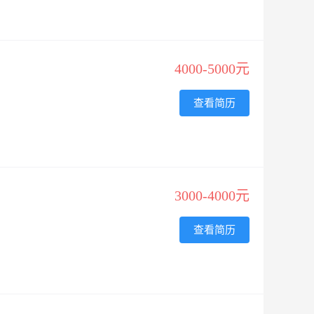
4000-5000元
查看简历
3000-4000元
查看简历