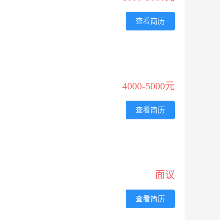
查看简历
4000-5000元
查看简历
面议
查看简历