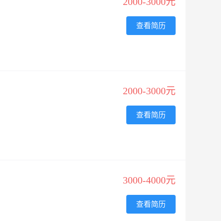
2000-3000元
查看简历
2000-3000元
查看简历
3000-4000元
查看简历