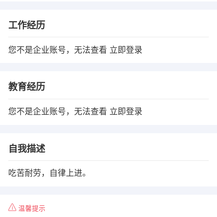
工作经历
您不是企业账号，无法查看
立即登录
教育经历
您不是企业账号，无法查看
立即登录
自我描述
吃苦耐劳，自律上进。
温馨提示