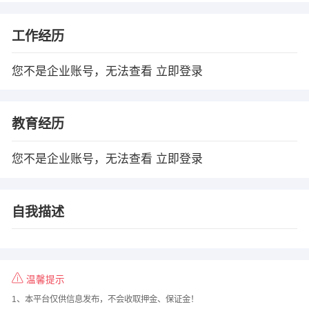
工作经历
您不是企业账号，无法查看
立即登录
教育经历
您不是企业账号，无法查看
立即登录
自我描述
温馨提示
1、本平台仅供信息发布，不会收取押金、保证金！