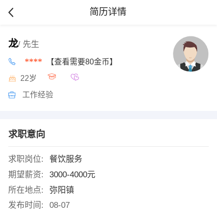
简历详情
龙
/ 先生
****
【查看需要80金币】
22岁
工作经验
求职意向
求职岗位:
餐饮服务
期望薪资:
3000-4000元
所在地点:
弥阳镇
发布时间:
08-07