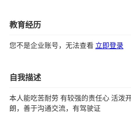
教育经历
您不是企业账号，无法查看
立即登录
自我描述
本人能吃苦耐劳 有较强的责任心 活泼
朗，善于沟通交流，有驾驶证