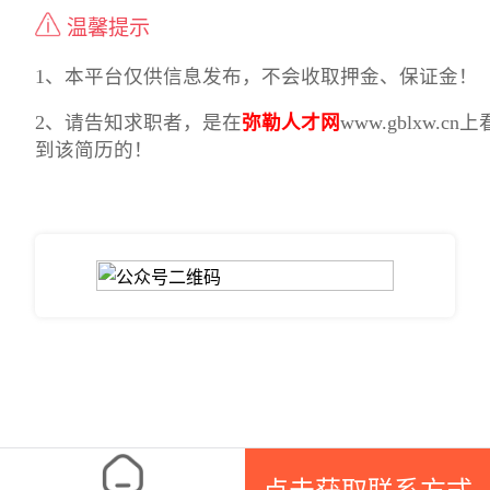
温馨提示
1、本平台仅供信息发布，不会收取押金、保证金！
2、请告知求职者，是在
弥勒人才网
www.gblxw.cn上
到该简历的！