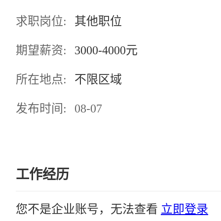
求职岗位:
其他职位
期望薪资:
3000-4000元
所在地点:
不限区域
发布时间:
08-07
工作经历
您不是企业账号，无法查看
立即登录